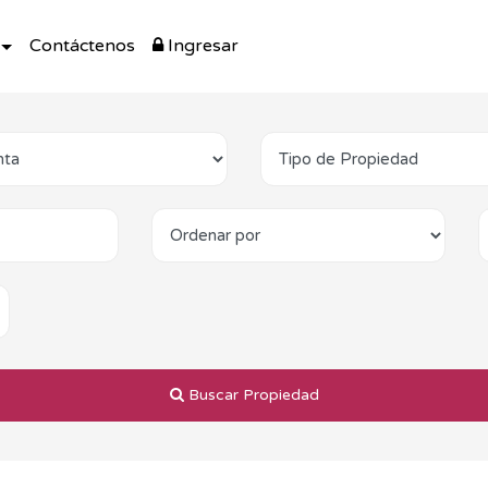
Contáctenos
Ingresar
Buscar Propiedad