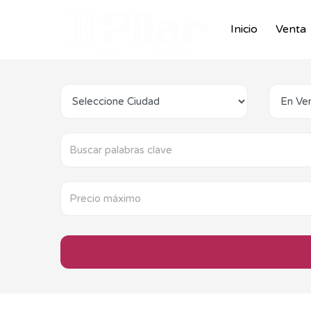
Inicio
Venta