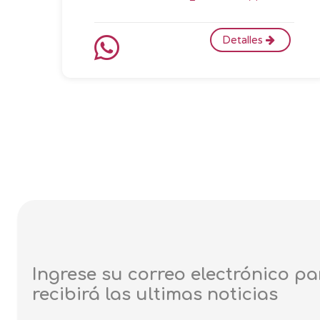
Detalles
Ingrese su correo electrónico pa
recibirá las ultimas noticias