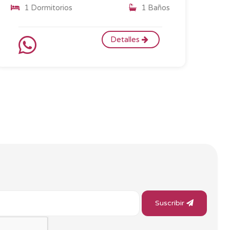
1 Dormitorios
1 Baños
Detalles
Suscribir