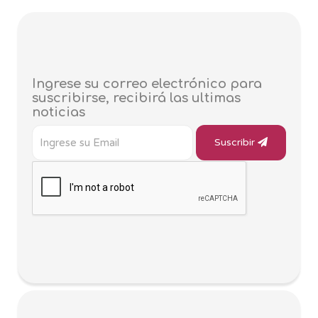
Ingrese su correo electrónico para
suscribirse, recibirá las ultimas
noticias
Suscribir